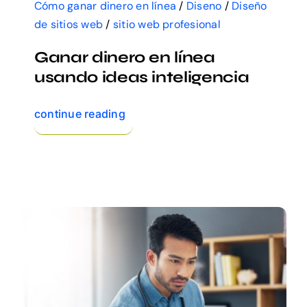
Cómo ganar dinero en línea
/
Diseno
/
Diseño
de sitios web
/
sitio web profesional
Ganar dinero en línea
usando ideas inteligencia
continue reading