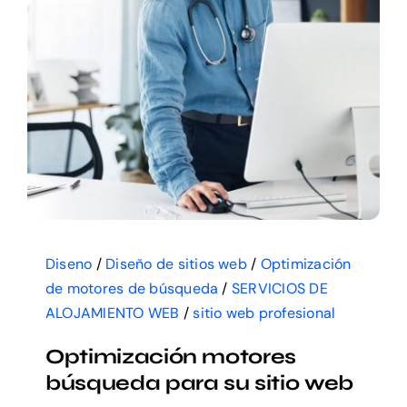
Diseno
/
Diseño de sitios web
/
Optimización
de motores de búsqueda
/
SERVICIOS DE
ALOJAMIENTO WEB
/
sitio web profesional
Optimización motores
búsqueda para su sitio web