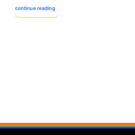
continue reading