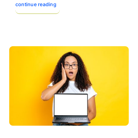
continue reading