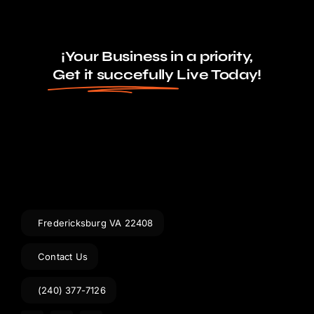
¡Your Business in a priority,
Get it succefully
Live Today!
Fredericksburg VA 22408
Contact Us
(240) 377-7126