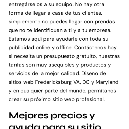
entregárselos a su equipo. No hay otra
forma de llegar a casa de tus clientes,
simplemente no puedes llegar con prendas
que no te identifiquen a ti y a tu empresa.
Estamos aquí para ayudarle con toda su
publicidad online y offline. Contáctenos hoy
si necesita un presupuesto gratuito, nuestras
tarifas son muy asequibles y productos y
servicios de la mejor calidad. Diseño de
sitios web Fredericksburg VA, DC y Maryland
y en cualquier parte del mundo, permítanos
crear su próximo sitio web profesional.
Mejores precios y
ayuda para su sitio