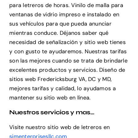
para letreros de horas. Vinilo de malla para
ventanas de vidrio impreso e instalado en
sus vehículos para que pueda anunciar
mientras conduce. Déjanos saber qué
necesidad de señalización y sitio web tienes
y con gusto te ayudaremos. Nuestras tarifas
son las mejores cuando se trata de brindarle
excelentes productos y servicios. Diseño de
sitios web Fredericksburg VA, DC y MD,
mejores tarifas y calidad, lo ayudamos a
mantener su sitio web en línea.
Nuestros servicios y mas…
Visite nuestro sitio web de letreros en
sjmenterprisesllc.com