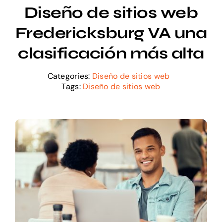
Diseño de sitios web
Fredericksburg VA una
clasificación más alta
Categories:
Diseño de sitios web
Tags:
Diseño de sitios web