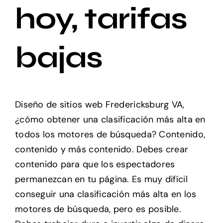
hoy, tarifas
bajas
Diseño de sitios web Fredericksburg VA,
¿cómo obtener una clasificación más alta en
todos los motores de búsqueda? Contenido,
contenido y más contenido. Debes crear
contenido para que los espectadores
permanezcan en tu página. Es muy difícil
conseguir una clasificación más alta en los
motores de búsqueda, pero es posible.