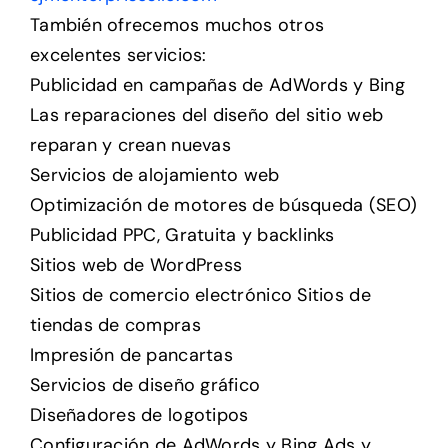
También ofrecemos muchos otros
excelentes servicios:
Publicidad en campañas de AdWords y Bing
Las reparaciones del diseño del sitio web
reparan y crean nuevas
Servicios de alojamiento web
Optimización de motores de búsqueda (SEO)
Publicidad PPC, Gratuita y backlinks
Sitios web de WordPress
Sitios de comercio electrónico Sitios de
tiendas de compras
Impresión de pancartas
Servicios de diseño gráfico
Diseñadores de logotipos
Configuración de AdWords y Bing Ads y