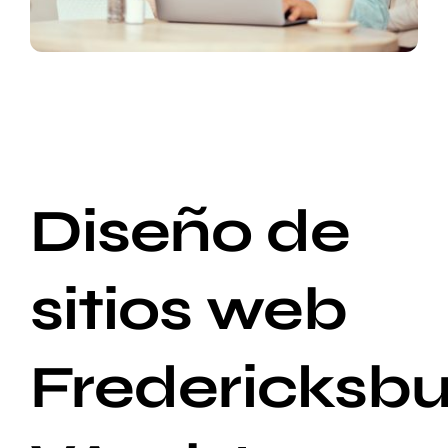
Diseño de
sitios web
Fredericksbu