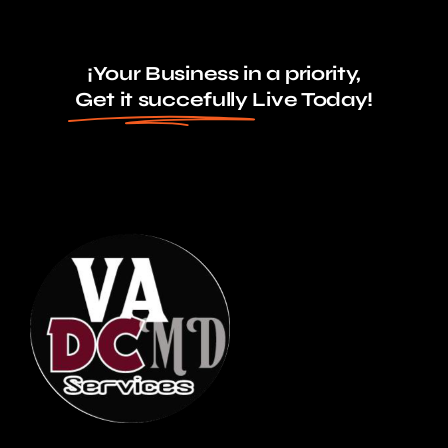
¡Your Business in a priority,
Get it succefully
Live Today!