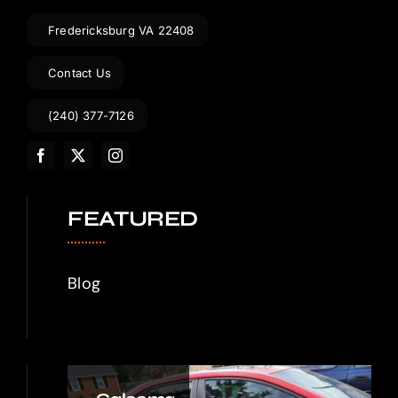
Fredericksburg VA 22408
Contact Us
(240) 377-7126
FEATURED
Blog