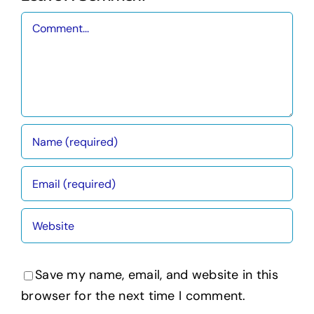
Comment
Save my name, email, and website in this
browser for the next time I comment.