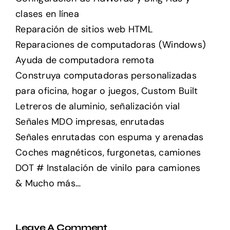
clases en línea
Reparación de sitios web HTML
Reparaciones de computadoras (Windows)
Ayuda de computadora remota
Construya computadoras personalizadas
para oficina, hogar o juegos, Custom Built
Letreros de aluminio, señalización vial
Señales MDO impresas, enrutadas
Señales enrutadas con espuma y arenadas
Coches magnéticos, furgonetas, camiones
DOT # Instalación de vinilo para camiones
& Mucho más…
Leave A Comment