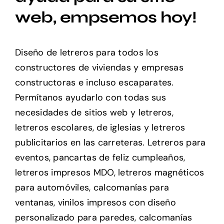
web, empsemos hoy!
Diseño de letreros para todos los
constructores de viviendas y empresas
constructoras e incluso escaparates.
Permítanos ayudarlo con todas sus
necesidades de sitios web y letreros,
letreros escolares, de iglesias y letreros
publicitarios en las carreteras. Letreros para
eventos, pancartas de feliz cumpleaños,
letreros impresos MDO, letreros magnéticos
para automóviles, calcomanías para
ventanas, vinilos impresos con diseño
personalizado para paredes, calcomanías