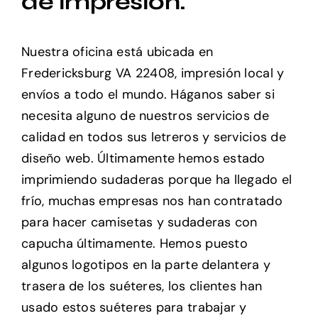
de impresión.
Nuestra oficina está ubicada en
Fredericksburg VA 22408, impresión local y
envíos a todo el mundo. Háganos saber si
necesita alguno de nuestros servicios de
calidad en todos sus letreros y servicios de
diseño web. Últimamente hemos estado
imprimiendo sudaderas porque ha llegado el
frío, muchas empresas nos han contratado
para hacer camisetas y sudaderas con
capucha últimamente. Hemos puesto
algunos logotipos en la parte delantera y
trasera de los suéteres, los clientes han
usado estos suéteres para trabajar y