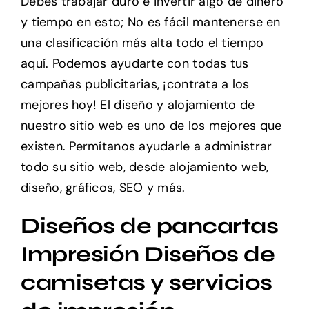
Debes trabajar duro e invertir algo de dinero
y tiempo en esto; No es fácil mantenerse en
una clasificación más alta todo el tiempo
aquí. Podemos ayudarte con todas tus
campañas publicitarias, ¡contrata a los
mejores hoy! El diseño y alojamiento de
nuestro sitio web es uno de los mejores que
existen. Permítanos ayudarle a administrar
todo su sitio web, desde alojamiento web,
diseño, gráficos, SEO y más.
Diseños de pancartas
Impresión Diseños de
camisetas y servicios